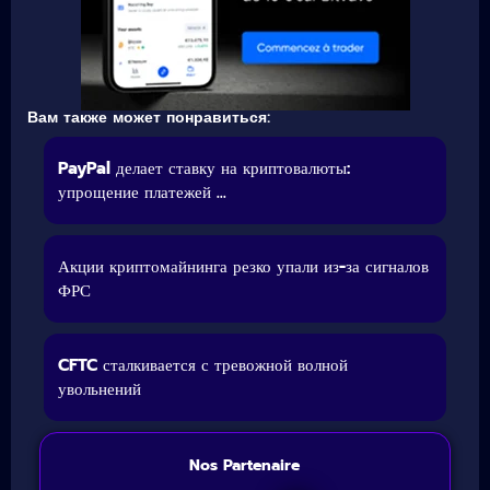
Вам также может понравиться:
PayPal делает ставку на криптовалюты:
упрощение платежей ...
Акции криптомайнинга резко упали из-за сигналов
ФРС
CFTC сталкивается с тревожной волной
увольнений
Nos Partenaire