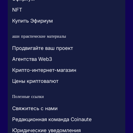
NFT
Купить Эфириум
аши практические материалы
Продвигайте ваш проект
Агентства Web3
Крипто-интернет-магазин
Цены криптовалют
Полезные ссылки
Свяжитесь с нами
Редакционная команда Coinaute
Юридические уведомления