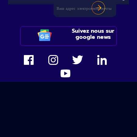
Suivez nous sur
google news