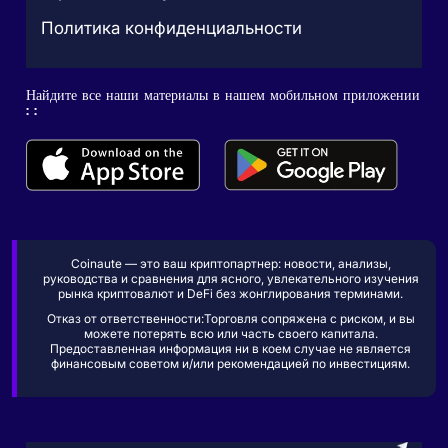
Политика конфиденциальности
Найдите все наши материалы в нашем мобильном приложении
: :
Coinaute — это ваш криптопартнер: новости, анализы,
руководства и сравнения для ясного, увлекательного изучения
рынка криптовалют и DeFi без жонглирования терминами.
Отказ от ответственности:Торговля сопряжена с риском, и вы
можете потерять всю или часть своего капитала.
Предоставленная информация ни в коем случае не является
финансовым советом и/или рекомендацией по инвестициям.