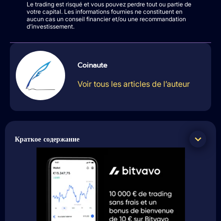
Le trading est risqué et vous pouvez perdre tout ou partie de
votre capital. Les informations fournies ne constituent en
aucun cas un conseil financier et/ou une recommandation
d’investissement.
Coinaute
Voir tous les articles de l’auteur
Краткое содержание