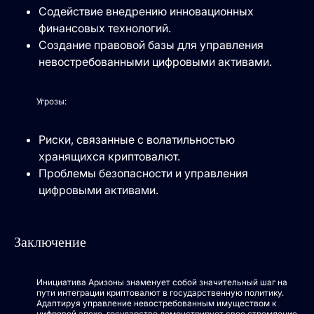
Содействие внедрению инновационных
финансовых технологий.
Создание правовой базы для управления
невостребованными цифровыми активами.
Угрозы:
Риски, связанные с волатильностью
хранящихся криптовалют.
Проблемы безопасности и управления
цифровыми активами.
Заключение
Инициатива Аризоны знаменует собой значительный шаг на
пути интеграции криптовалют в государственную политику.
Адаптируя управление невостребованным имуществом к
цифровой эпохе, государство демонстрирует свое стремление