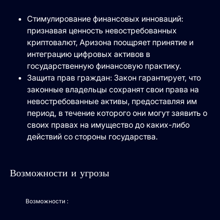
Стимулирование финансовых инноваций:
признавая ценность невостребованных
криптовалют, Аризона поощряет принятие и
интеграцию цифровых активов в
государственную финансовую практику.
Защита прав граждан: Закон гарантирует, что
законные владельцы сохранят свои права на
невостребованные активы, предоставляя им
период, в течение которого они могут заявить о
своих правах на имущество до каких-либо
действий со стороны государства.
Возможности и угрозы
Возможности :