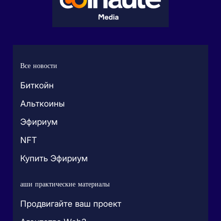
Все новости
Биткойн
Альткоины
Эфириум
NFT
Купить Эфириум
аши практические материалы
Продвигайте ваш проект