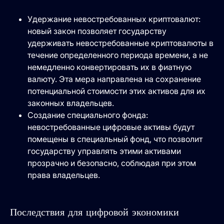
Удержание невостребованных криптовалют:
новый закон позволяет государству
удерживать невостребованные криптовалюты в
течение определенного периода времени, а не
немедленно конвертировать их в фиатную
валюту. Эта мера направлена ​​на сохранение
потенциальной стоимости этих активов для их
законных владельцев.
Создание специального фонда:
невостребованные цифровые активы будут
помещены в специальный фонд, что позволит
государству управлять этими активами
прозрачно и безопасно, соблюдая при этом
права владельцев.
Последствия для цифровой экономики