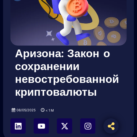
Аризона: Закон о
сохранении
невостребованной
криптовалюты
08/05/2025
< 1
M