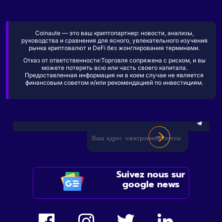
Coinaute — это ваш криптопартнер: новости, анализы,
руководства и сравнения для ясного, увлекательного изучения
рынка криптовалют и DeFi без жонглирования терминами.
Отказ от ответственности:Торговля сопряжена с риском, и вы
можете потерять всю или часть своего капитала.
Предоставленная информация ни в коем случае не является
финансовым советом и/или рекомендацией по инвестициям.
Suivez nous sur
google news