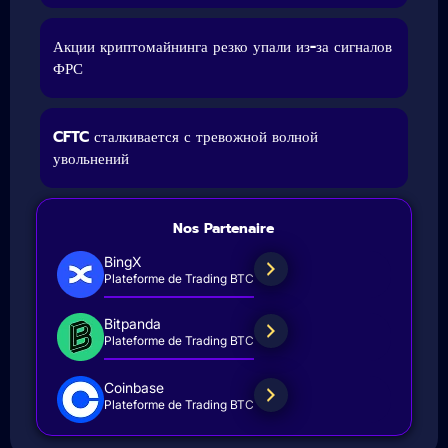
Акции криптомайнинга резко упали из-за сигналов
ФРС
CFTC сталкивается с тревожной волной
увольнений
Nos Partenaire
BingX
Plateforme de Trading BTC
Bitpanda
Plateforme de Trading BTC
Coinbase
Plateforme de Trading BTC