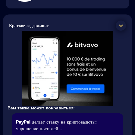
Краткое содержание
Вам также может понравиться:
PayPal делает ставку на криптовалюты:
упрощение платежей ...