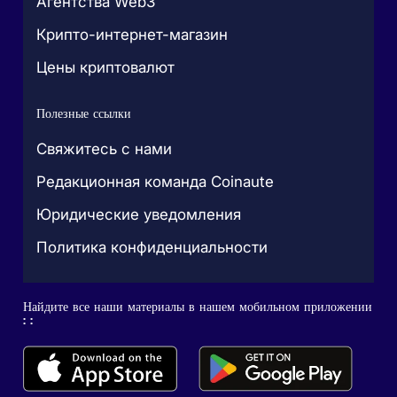
Агентства Web3
Крипто-интернет-магазин
Цены криптовалют
Полезные ссылки
Свяжитесь с нами
Редакционная команда Coinaute
Юридические уведомления
Политика конфиденциальности
Найдите все наши материалы в нашем мобильном приложении
: :