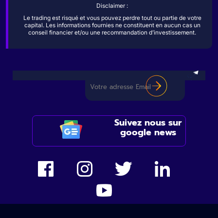
Disclaimer :
Le trading est risqué et vous pouvez perdre tout ou partie de votre
capital. Les informations fournies ne constituent en aucun cas un
conseil financier et/ou une recommandation d’investissement.
Suivez nous sur
google news