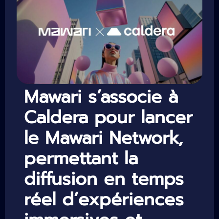
Mawari s’associe à
Caldera pour lancer
le Mawari Network,
permettant la
diffusion en temps
réel d’expériences