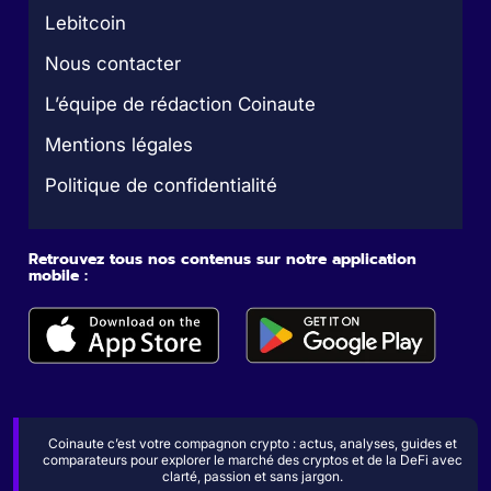
Lebitcoin
Nous contacter
L’équipe de rédaction Coinaute
Mentions légales
Politique de confidentialité
Retrouvez tous nos contenus sur notre application
mobile :
Coinaute c’est votre compagnon crypto : actus, analyses, guides et
comparateurs pour explorer le marché des cryptos et de la DeFi avec
clarté, passion et sans jargon.