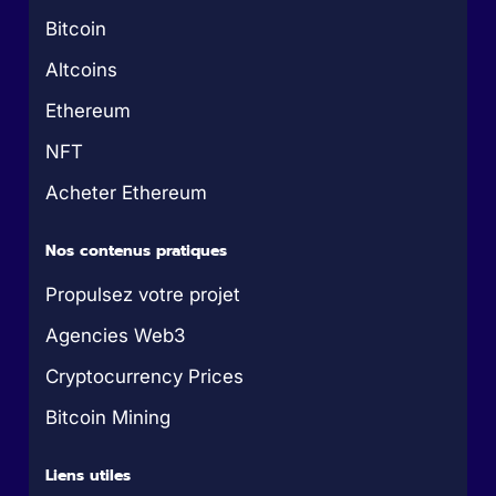
Bitcoin
Altcoins
Ethereum
NFT
Acheter Ethereum
Nos contenus pratiques
Propulsez votre projet
Agencies Web3
Cryptocurrency Prices
Bitcoin Mining
Liens utiles