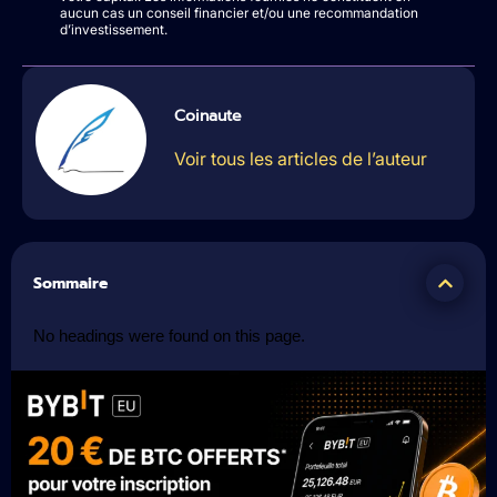
aucun cas un conseil financier et/ou une recommandation
d’investissement.
Coinaute
Voir tous les articles de l’auteur
Sommaire
No headings were found on this page.