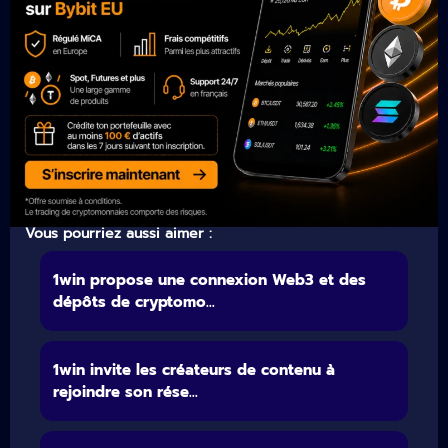
Vous pourriez aussi aimer :
1win propose une connexion Web3 et des
dépôts de cryptomo...
1win invite les créateurs de contenu à
rejoindre son rése...