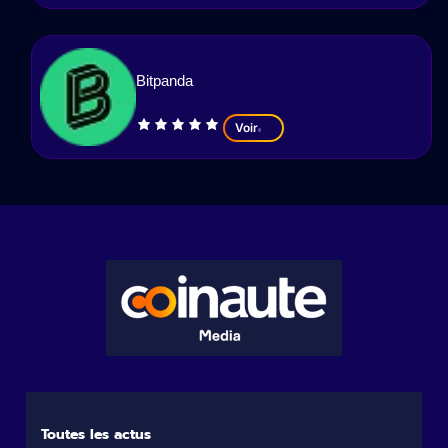
Bitpanda
Voir
Toutes les actus