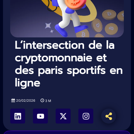
L’intersection de la
cryptomonnaie et
des paris sportifs en
ligne
20/02/2026
3
M