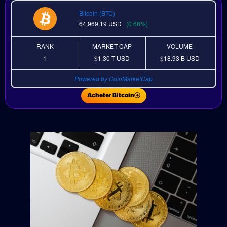
Bitcoin (BTC)
64,969.19
USD
(0.68%)
RANK
MARKET CAP
VOLUME
1
$1.30 T
USD
$18.93 B
USD
Powered by CoinMarketCap
Acheter Bitcoin