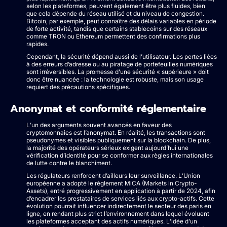
selon les plateformes, peuvent également être plus fluides, bien
que cela dépende du réseau utilisé et du niveau de congestion.
Bitcoin, par exemple, peut connaître des délais variables en période
de forte activité, tandis que certains stablecoins sur des réseaux
comme TRON ou Ethereum permettent des confirmations plus
rapides.
Cependant, la sécurité dépend aussi de l’utilisateur. Les pertes liées
à des erreurs d’adresse ou au piratage de portefeuilles numériques
sont irréversibles. La promesse d’une sécurité « supérieure » doit
donc être nuancée : la technologie est robuste, mais son usage
requiert des précautions spécifiques.
Anonymat et conformité réglementaire
L’un des arguments souvent avancés en faveur des
cryptomonnaies est l’anonymat. En réalité, les transactions sont
pseudonymes et visibles publiquement sur la blockchain. De plus,
la majorité des opérateurs sérieux exigent aujourd’hui une
vérification d’identité pour se conformer aux règles internationales
de lutte contre le blanchiment.
Les régulateurs renforcent d’ailleurs leur surveillance. L’Union
européenne a adopté le règlement MiCA (Markets in Crypto-
Assets), entré progressivement en application à partir de 2024, afin
d’encadrer les prestataires de services liés aux crypto-actifs. Cette
évolution pourrait influencer indirectement le secteur des paris en
ligne, en rendant plus strict l’environnement dans lequel évoluent
les plateformes acceptant des actifs numériques. L’idée d’un