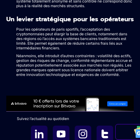
système totalement anonyme et sans contrôle ne correspond donc
plus à la réalité des marchés structurés.
Un levier stratégique pour les opérateurs
Pour les opérateurs de paris sportifs, l’acceptation des
cryptomonnaies peut élargir la base de clients, notamment dans
des régions où l’accès aux systèmes bancaires traditionnels est
limité. Elle permet également de réduire certains frais liés aux
intermédiaires financiers.
Néanmoins, elle introduit d’autres contraintes : volatilité des actifs,
gestion des risques de change, conformité réglementaire accrue et
réputation potentiellement associée aux marchés non régulés. Les
grandes marques opérant sous licence nationale doivent arbitrer
entre innovation technologique et exigences de conformité.
Suivez l’actualité au quotidien