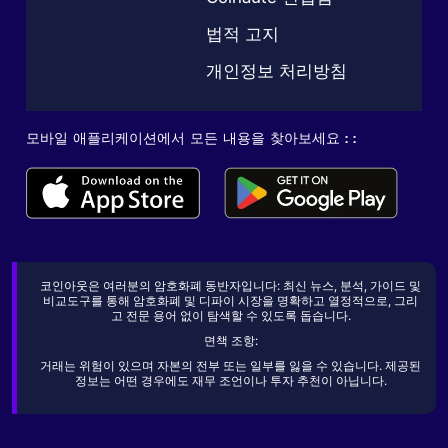
법적 고지
개인정보 처리방침
모바일 애플리케이션에서 모든 내용을 찾아보세요 : :
코인아웃은 여러분의 암호화폐 동반자입니다: 최신 뉴스, 분석, 가이드 및
비교도구를 통해 암호화폐 및 디파이 시장을 명확하고 열정적으로, 그리
고 전문 용어 없이 탐색할 수 있도록 돕습니다.
면책 조항:
거래는 위험이 있으며 자본의 전부 또는 일부를 잃을 수 있습니다. 제공된
정보는 어떤 경우에도 재무 조언이나 투자 추천이 아닙니다.