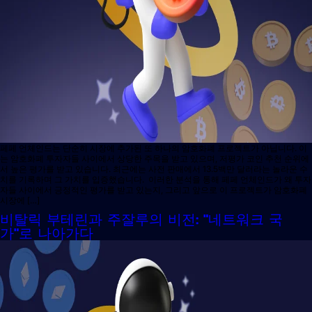
페페 언체인드는 단순히 시장에 추가된 또 하나의 암호화폐 프로젝트가 아닙니다. 이
는 암호화폐 투자자들 사이에서 상당한 주목을 받고 있으며, 저평가 코인 추천 순위에
서 높은 평가를 받고 있습니다. 최근에는 사전 판매에서 13.5백만 달러라는 놀라운 수
치를 기록하며 그 가치를 입증했습니다. 이러한 분석을 통해 페페 언체인드가 왜 투자
자들 사이에서 긍정적인 평가를 받고 있는지, 그리고 앞으로 이 프로젝트가 암호화폐
시장에 […]
비탈릭 부테린과 주잘루의 비전: "네트워크 국
가"로 나아가다