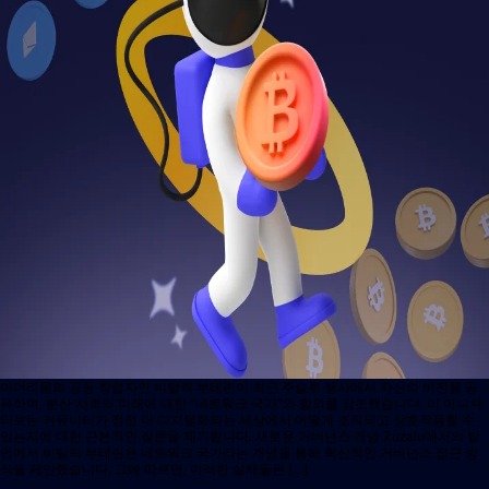
이더리움의 공동 창립자인 비탈릭 부테린이 최근 주술루 행사에서 자신의 비전을 공
유하며, 분산 사회의 미래에 대한 "네트워크 국가"의 함의를 강조했습니다. 이 이니셔
티브는 커뮤니티가 점점 더 디지털화되는 세상에서 어떻게 조직되고 상호작용할 수
있는지에 대한 근본적인 질문을 제기합니다. 새로운 거버넌스 개념 Zuzalu에서의 발
언에서 비탈릭 부테린은 네트워크 국가라는 개념을 통해 혁신적인 거버넌스 접근 방
식을 제안했습니다. 그에 따르면, 이러한 실체들은 […]