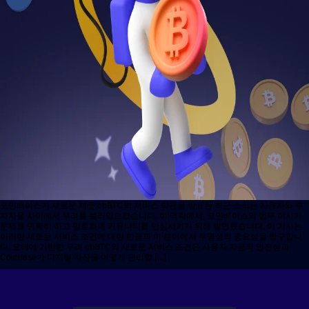
코인베이스가 새로운 제품 cbBTC의 서비스 약관을 발표한 최근 소식은 사용자와 투
자자들 사이에서 우려를 불러일으켰습니다. 이 맥락에서, 코인베이스의 법무 이사가
문제를 명확히 하고 암호화폐 커뮤니티를 안심시키기 위해 발언했습니다. 이 기사는
이러한 새로운 서비스 조건에 대한 반응과 이 분야에서 투명성의 중요성을 탐구합니
다. 오해에 기반한 우려 cbBTC의 새로운 서비스 조건은 사용자 자금의 안전성과
Coinbase가 디지털 자산을 어떻게 관리할 […]