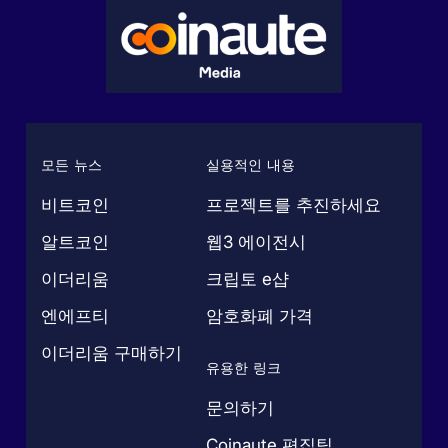
모든 뉴스
실용적인 내용
비트코인
프로젝트를 추진하세요
알트코인
웹3 에이전시
이더리움
크립토 e샵
엔에프티
암호화폐 가격
이더리움 구매하기
유용한 링크
문의하기
Coinaute 편집팀