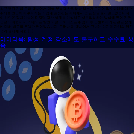
최근 열린 기금 모금 행사에서 미국 부통령 카말라 해리스가 드디어 암호화폐에 대한
주제를 언급하며 투자자들과 업계 열성팬들 사이에서 큰 관심을 불러일으켰습니다.
이 선언은 정치인들이 디지털 자산 세계를 인식하고 상호작용하는 방식에 있어 전환
점을 의미합니다. 기대되는 발언 카말라 해리스는 취임 이후 암호화폐와 관련된 문제
에 대해 비교적 조용한 편이었습니다. 그러나 이 행사에서 그녀는 디지털 자산의 안전
성과 규제에 대한 […]
이더리움: 활성 계정 감소에도 불구하고 수수료 상
승