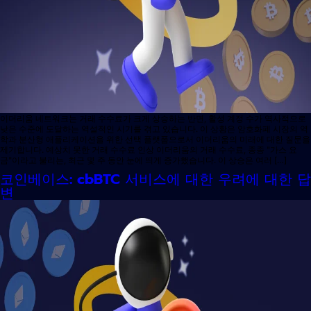
이더리움 네트워크는 거래 수수료가 크게 상승하는 반면, 활성 계정 수가 역사적으로
낮은 수준에 도달하는 역설적인 시기를 겪고 있습니다. 이 상황은 암호화폐 시장의 역
학과 분산형 애플리케이션을 위한 선택 플랫폼으로서 이더리움의 미래에 대한 질문을
제기합니다. 예상치 못한 거래 수수료 인상 이더리움의 거래 수수료, 종종 "가스 요
금"이라고 불리는, 최근 몇 주 동안 눈에 띄게 증가했습니다. 이 상승은 여러 […]
코인베이스: cbBTC 서비스에 대한 우려에 대한 답
변