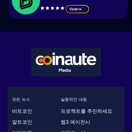
Vedere
모든 뉴스
실용적인 내용
비트코인
프로젝트를 추진하세요
알트코인
웹3 에이전시