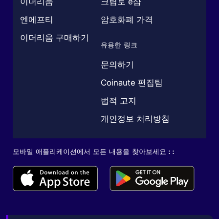
이더리움
크립토 e샵
엔에프티
암호화폐 가격
이더리움 구매하기
유용한 링크
문의하기
Coinaute 편집팀
법적 고지
개인정보 처리방침
모바일 애플리케이션에서 모든 내용을 찾아보세요 : :