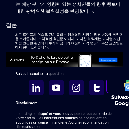
는 해당 분야의 영향력 있는 정치인들의 향후 행보에
대한 광범위한 불확실성을 반영합니다.
결론
최근 트럼프와 머스크 간의 불화는 암호화폐 시장이 외부 변동에 취약함
을 보여줍니다. 수치적인 측면뿐 아니라, 이러한 하락세는 디지털 자산
처럼 민감한 환경에서 투자자 심리가 여전히 가격 변동의 주요 요인임을
다시 한번 보여줍니다.
Suivez l’actualité au quotidien
Suivez
Goog
Disclaimer:
Le trading est risqué et vous pouvez perdre tout ou partie de
votre capital. Les informations fournies ne constituent en
aucun cas un conseil financier et/ou une recommandation
d’investissement.