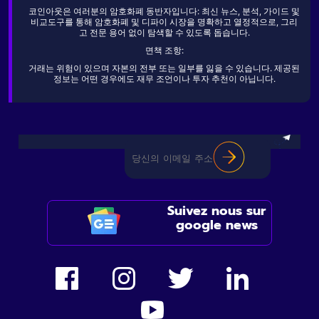
코인아웃은 여러분의 암호화폐 동반자입니다: 최신 뉴스, 분석, 가이드 및
비교도구를 통해 암호화폐 및 디파이 시장을 명확하고 열정적으로, 그리
고 전문 용어 없이 탐색할 수 있도록 돕습니다.
면책 조항:
거래는 위험이 있으며 자본의 전부 또는 일부를 잃을 수 있습니다. 제공된
정보는 어떤 경우에도 재무 조언이나 투자 추천이 아닙니다.
Suivez nous sur
google news