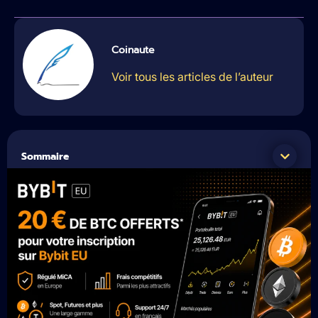
Coinaute
Voir tous les articles de l’auteur
Sommaire