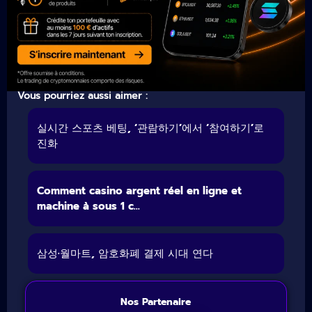
Vous pourriez aussi aimer :
실시간 스포츠 베팅, ‘관람하기’에서 ‘참여하기’로
진화
Comment casino argent réel en ligne et
machine à sous 1 c...
삼성·월마트, 암호화폐 결제 시대 연다
Nos Partenaire