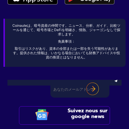
Coinauteは、暗号資産の仲間です。ニュース、分析、ガイド、比較ツ
ールを通じて、暗号市場とDeFiを明確さ、情熱、ジャーゴンなしで探
求します。
免責事項：
取引はリスクがあり、資本の全部または一部を失う可能性がありま
す。提供された情報は、いかなる場合においても財務アドバイスや投
資の推奨とはなりません。
Suivez nous sur
google news