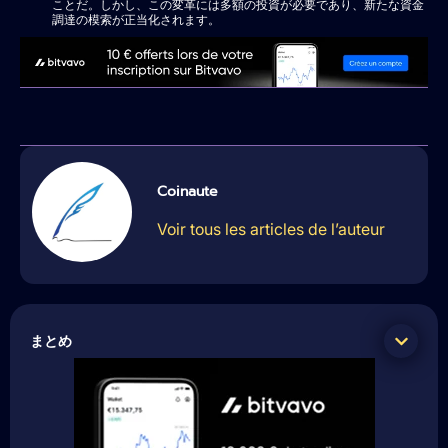
ことだ。しかし、この変革には多額の投資が必要であり、新たな資金
調達の模索が正当化されます。
Coinaute
Voir tous les articles de l’auteur
まとめ