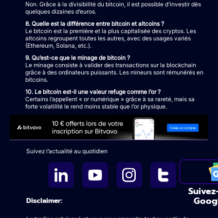
Non. Grâce à la divisibilité du bitcoin, il est possible d’investir dès
quelques dizaines d’euros.
8. Quelle est la différence entre bitcoin et altcoins ?
Le bitcoin est la première et la plus capitalisée des cryptos. Les
altcoins regroupent toutes les autres, avec des usages variés
(Ethereum, Solana, etc.).
9. Qu’est-ce que le minage de bitcoin ?
Le minage consiste à valider des transactions sur la blockchain
grâce à des ordinateurs puissants. Les mineurs sont rémunérés en
bitcoins.
10. Le bitcoin est-il une valeur refuge comme l’or ?
Certains l’appellent « or numérique » grâce à sa rareté, mais sa
forte volatilité le rend moins stable que l’or physique.
Suivez l’actualité au quotidien
Suivez
Goog
Disclaimer: