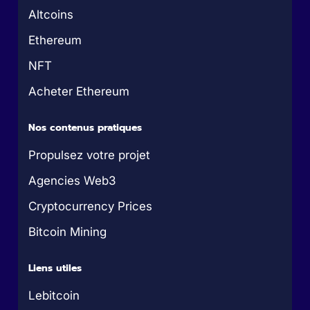
Altcoins
Ethereum
NFT
Acheter Ethereum
Nos contenus pratiques
Propulsez votre projet
Agencies Web3
Cryptocurrency Prices
Bitcoin Mining
Liens utiles
Lebitcoin