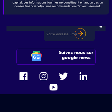
capital. Les informations fournies ne constituent en aucun cas un
conseil financier et/ou une recommandation d’investissement.
Suivez nous sur
google news