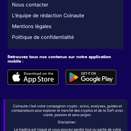
Nous contacter
L’équipe de rédaction Coinaute
Mentions légales
Politique de confidentialité
Retrouvez tous nos contenus sur notre application
mobile :
Coinaute c’est votre compagnon crypto : actus, analyses, guides et
comparateurs pour explorer le marché des cryptos et de la DeFi avec
clarté, passion et sans jargon.
Disclaimer :
Le trading est risqué et vous pouvez perdre tout ou partie de votre