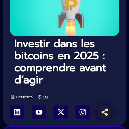
Investir dans les
bitcoins en 2025 :
comprendre avant
d’agir
19/09/2025
5
M