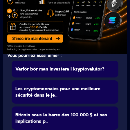
Vous pourriez aussi aimer :
Varför bör man investera i kryptovalutor?
Les cryptomonnaies pour une meilleure
sécurité dans le je...
Bitcoin sous la barre des 100 000 $ et ses
implications p...