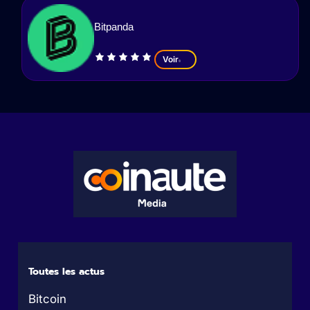
Bitpanda
Voir
Toutes les actus
Bitcoin