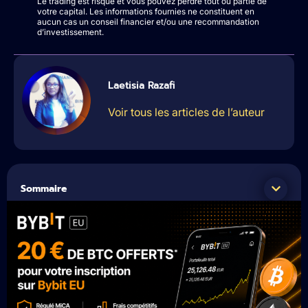
Le trading est risqué et vous pouvez perdre tout ou partie de
votre capital. Les informations fournies ne constituent en
aucun cas un conseil financier et/ou une recommandation
d’investissement.
Laetisia Razafi
Voir tous les articles de l’auteur
Sommaire