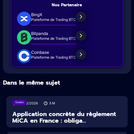
Nos Partenaire
BingX
Plateforme de Trading BTC
Bitpanda
Plateforme de Trading BTC
Coinbase
Plateforme de Trading BTC
Dans le même sujet
Guides
27/02/2026
5
M
Application concrète du règlement
MiCA en France : obliga...