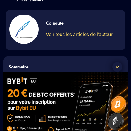
d’investissement.
Coinaute
Voir tous les articles de l’auteur
Sommaire