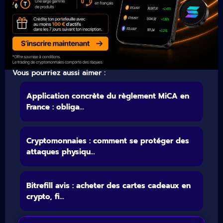
Vous pourriez aussi aimer :
Application concrète du règlement MiCA en
France : obliga...
Cryptomonnaies : comment se protéger des
attaques physiqu...
Bitrefill avis : acheter des cartes cadeaux en
crypto, fi...