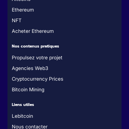
Ethereum
NFT
Acheter Ethereum
Nos contenus pratiques
Propulsez votre projet
Agencies Web3
Cryptocurrency Prices
Bitcoin Mining
Liens utiles
Lebitcoin
Nous contacter