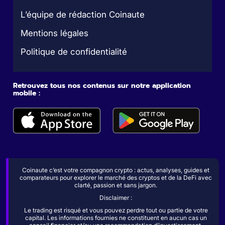
L’équipe de rédaction Coinaute
Mentions légales
Politique de confidentialité
Retrouvez tous nos contenus sur notre application
mobile :
Coinaute c’est votre compagnon crypto : actus, analyses, guides et
comparateurs pour explorer le marché des cryptos et de la DeFi avec
clarté, passion et sans jargon.
Disclaimer :
Le trading est risqué et vous pouvez perdre tout ou partie de votre
capital. Les informations fournies ne constituent en aucun cas un