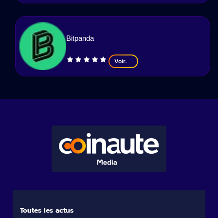
Bitpanda
Voir
Toutes les actus