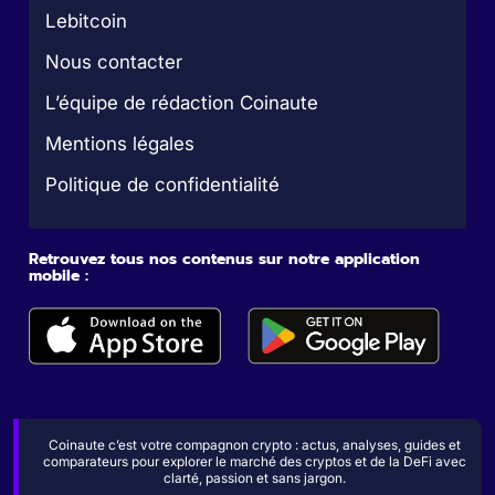
Lebitcoin
Nous contacter
L’équipe de rédaction Coinaute
Mentions légales
Politique de confidentialité
Retrouvez tous nos contenus sur notre application
mobile :
Coinaute c’est votre compagnon crypto : actus, analyses, guides et
comparateurs pour explorer le marché des cryptos et de la DeFi avec
clarté, passion et sans jargon.