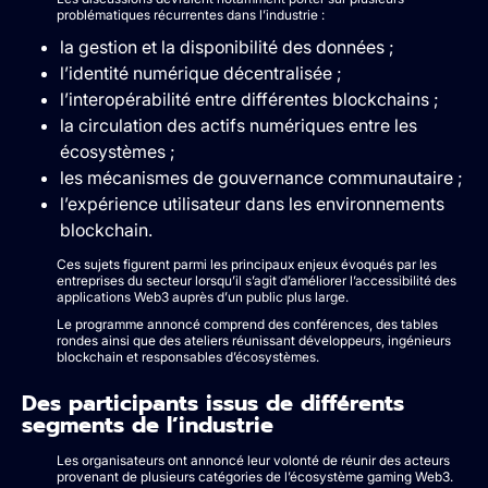
problématiques récurrentes dans l’industrie :
la gestion et la disponibilité des données ;
l’identité numérique décentralisée ;
l’interopérabilité entre différentes blockchains ;
la circulation des actifs numériques entre les
écosystèmes ;
les mécanismes de gouvernance communautaire ;
l’expérience utilisateur dans les environnements
blockchain.
Ces sujets figurent parmi les principaux enjeux évoqués par les
entreprises du secteur lorsqu’il s’agit d’améliorer l’accessibilité des
applications Web3 auprès d’un public plus large.
Le programme annoncé comprend des conférences, des tables
rondes ainsi que des ateliers réunissant développeurs, ingénieurs
blockchain et responsables d’écosystèmes.
Des participants issus de différents
segments de l’industrie
Les organisateurs ont annoncé leur volonté de réunir des acteurs
provenant de plusieurs catégories de l’écosystème gaming Web3.