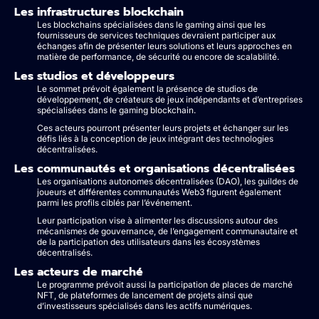
Les infrastructures blockchain
Les blockchains spécialisées dans le gaming ainsi que les
fournisseurs de services techniques devraient participer aux
échanges afin de présenter leurs solutions et leurs approches en
matière de performance, de sécurité ou encore de scalabilité.
Les studios et développeurs
Le sommet prévoit également la présence de studios de
développement, de créateurs de jeux indépendants et d’entreprises
spécialisées dans le gaming blockchain.
Ces acteurs pourront présenter leurs projets et échanger sur les
défis liés à la conception de jeux intégrant des technologies
décentralisées.
Les communautés et organisations décentralisées
Les organisations autonomes décentralisées (DAO), les guildes de
joueurs et différentes communautés Web3 figurent également
parmi les profils ciblés par l’événement.
Leur participation vise à alimenter les discussions autour des
mécanismes de gouvernance, de l’engagement communautaire et
de la participation des utilisateurs dans les écosystèmes
décentralisés.
Les acteurs de marché
Le programme prévoit aussi la participation de places de marché
NFT, de plateformes de lancement de projets ainsi que
d’investisseurs spécialisés dans les actifs numériques.