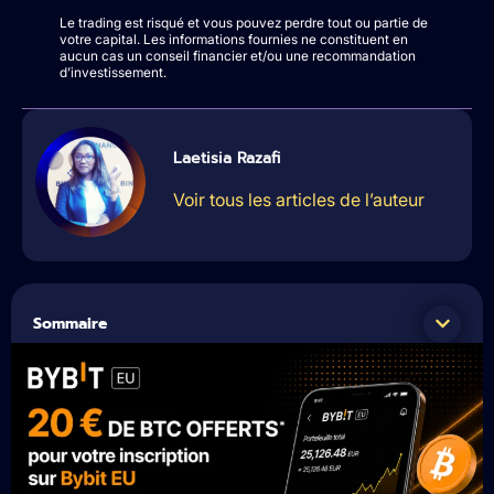
Le trading est risqué et vous pouvez perdre tout ou partie de
votre capital. Les informations fournies ne constituent en
aucun cas un conseil financier et/ou une recommandation
d’investissement.
Laetisia Razafi
Voir tous les articles de l’auteur
Sommaire