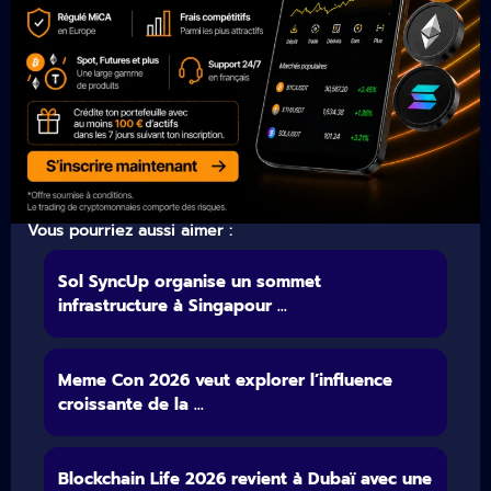
Vous pourriez aussi aimer :
Sol SyncUp organise un sommet
infrastructure à Singapour ...
Meme Con 2026 veut explorer l’influence
croissante de la ...
Blockchain Life 2026 revient à Dubaï avec une