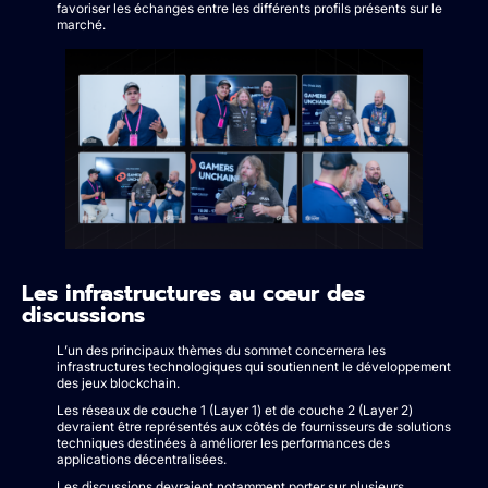
favoriser les échanges entre les différents profils présents sur le
marché.
Les infrastructures au cœur des
discussions
L’un des principaux thèmes du sommet concernera les
infrastructures technologiques qui soutiennent le développement
des jeux blockchain.
Les réseaux de couche 1 (Layer 1) et de couche 2 (Layer 2)
devraient être représentés aux côtés de fournisseurs de solutions
techniques destinées à améliorer les performances des
applications décentralisées.
Les discussions devraient notamment porter sur plusieurs