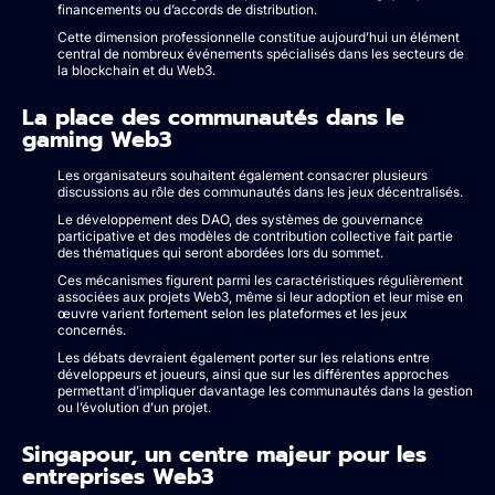
financements ou d’accords de distribution.
Cette dimension professionnelle constitue aujourd’hui un élément
central de nombreux événements spécialisés dans les secteurs de
la blockchain et du Web3.
La place des communautés dans le
gaming Web3
Les organisateurs souhaitent également consacrer plusieurs
discussions au rôle des communautés dans les jeux décentralisés.
Le développement des DAO, des systèmes de gouvernance
participative et des modèles de contribution collective fait partie
des thématiques qui seront abordées lors du sommet.
Ces mécanismes figurent parmi les caractéristiques régulièrement
associées aux projets Web3, même si leur adoption et leur mise en
œuvre varient fortement selon les plateformes et les jeux
concernés.
Les débats devraient également porter sur les relations entre
développeurs et joueurs, ainsi que sur les différentes approches
permettant d’impliquer davantage les communautés dans la gestion
ou l’évolution d’un projet.
Singapour, un centre majeur pour les
entreprises Web3