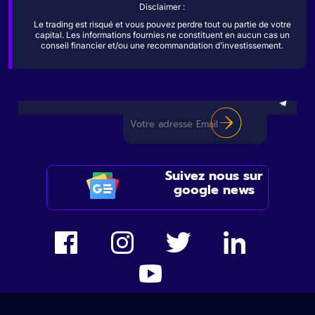
Disclaimer :
Le trading est risqué et vous pouvez perdre tout ou partie de votre
capital. Les informations fournies ne constituent en aucun cas un
conseil financier et/ou une recommandation d’investissement.
Suivez nous sur
google news