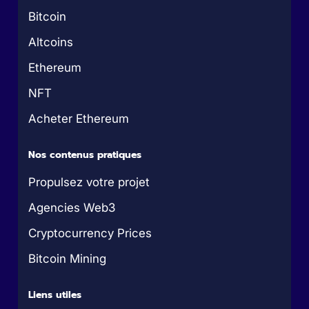
Bitcoin
Altcoins
Ethereum
NFT
Acheter Ethereum
Nos contenus pratiques
Propulsez votre projet
Agencies Web3
Cryptocurrency Prices
Bitcoin Mining
Liens utiles