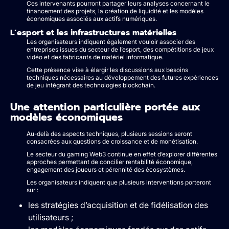
Ces intervenants pourront partager leurs analyses concernant le
financement des projets, la création de liquidité et les modèles
économiques associés aux actifs numériques.
L’esport et les infrastructures matérielles
Les organisateurs indiquent également vouloir associer des
entreprises issues du secteur de l’esport, des compétitions de jeux
vidéo et des fabricants de matériel informatique.
Cette présence vise à élargir les discussions aux besoins
techniques nécessaires au développement des futures expériences
de jeu intégrant des technologies blockchain.
Une attention particulière portée aux
modèles économiques
Au-delà des aspects techniques, plusieurs sessions seront
consacrées aux questions de croissance et de monétisation.
Le secteur du gaming Web3 continue en effet d’explorer différentes
approches permettant de concilier rentabilité économique,
engagement des joueurs et pérennité des écosystèmes.
Les organisateurs indiquent que plusieurs interventions porteront
sur :
les stratégies d’acquisition et de fidélisation des
utilisateurs ;