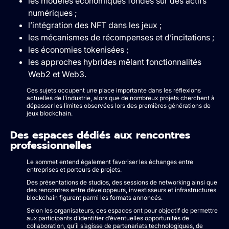
les modèles économiques fondés sur des actifs
numériques ;
l’intégration des NFT dans les jeux ;
les mécanismes de récompenses et d’incitations ;
les économies tokenisées ;
les approches hybrides mêlant fonctionnalités
Web2 et Web3.
Ces sujets occupent une place importante dans les réflexions
actuelles de l’industrie, alors que de nombreux projets cherchent à
dépasser les limites observées lors des premières générations de
jeux blockchain.
Des espaces dédiés aux rencontres
professionnelles
Le sommet entend également favoriser les échanges entre
entreprises et porteurs de projets.
Des présentations de studios, des sessions de networking ainsi que
des rencontres entre développeurs, investisseurs et infrastructures
blockchain figurent parmi les formats annoncés.
Selon les organisateurs, ces espaces ont pour objectif de permettre
aux participants d’identifier d’éventuelles opportunités de
collaboration, qu’il s’agisse de partenariats technologiques, de