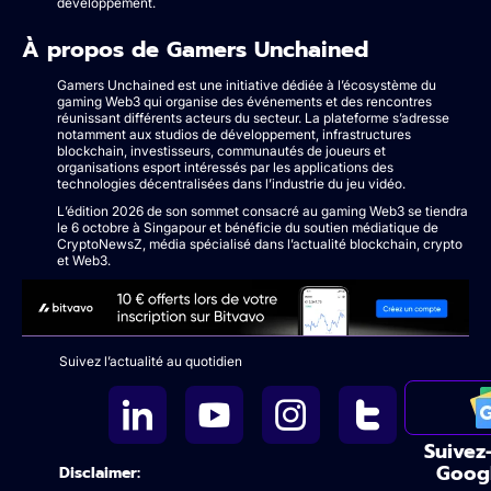
développement.
À propos de Gamers Unchained
Gamers Unchained est une initiative dédiée à l’écosystème du
gaming Web3 qui organise des événements et des rencontres
réunissant différents acteurs du secteur. La plateforme s’adresse
notamment aux studios de développement, infrastructures
blockchain, investisseurs, communautés de joueurs et
organisations esport intéressés par les applications des
technologies décentralisées dans l’industrie du jeu vidéo.
L’édition 2026 de son sommet consacré au gaming Web3 se tiendra
le 6 octobre à Singapour et bénéficie du soutien médiatique de
CryptoNewsZ, média spécialisé dans l’actualité blockchain, crypto
et Web3.
Suivez l’actualité au quotidien
Suivez
Goog
Disclaimer: