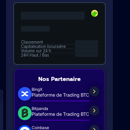
Nos Partenaire
BingX
Plateforme de Trading BTC
Bitpanda
Plateforme de Trading BTC
Coinbase