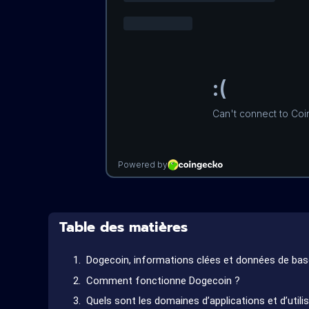
Table des matières
Dogecoin, informations clées et données de bas
Comment fonctionne Dogecoin ?
Quels sont les domaines d’applications et d’uti