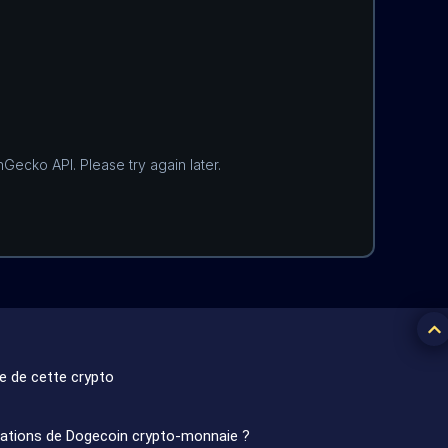
e de cette crypto
lisations de Dogecoin crypto-monnaie ?