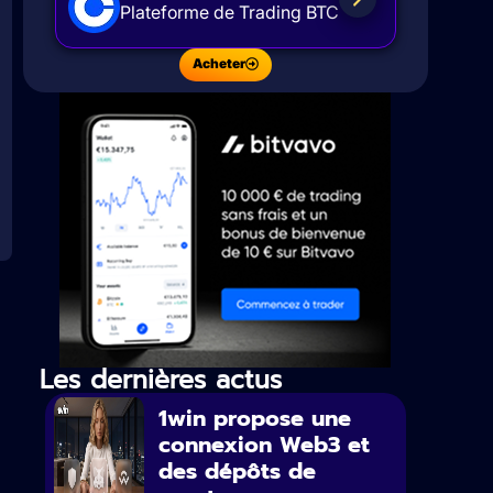
Plateforme de Trading BTC
Acheter
Les dernières actus
1win propose une
connexion Web3 et
des dépôts de