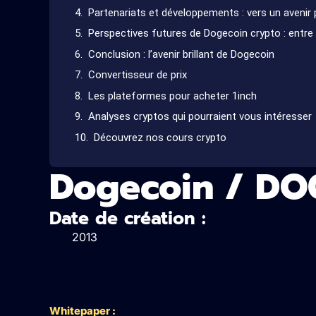
Partenariats et développements : vers un aveni
Perspectives futures de Dogecoin crypto : entre 
Conclusion : l’avenir brillant de Dogecoin
Convertisseur de prix
Les plateformes pour acheter 1inch
Analyses cryptos qui pourraient vous intéresser
Découvrez nos cours crypto
Dogecoin / DO
Date de création :
2013
Whitepaper :