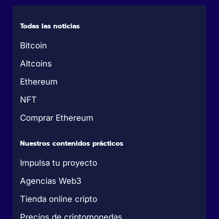
Todas las noticias
Bitcoin
Altcoins
Ethereum
NFT
Comprar Ethereum
Nuestros contenidos prácticos
Impulsa tu proyecto
Agencias Web3
Tienda online cripto
Precios de criptomonedas