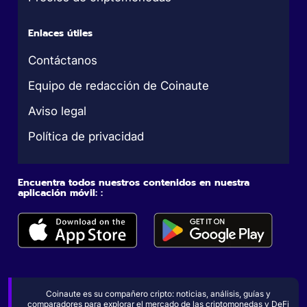
Enlaces útiles
Contáctanos
Equipo de redacción de Coinaute
Aviso legal
Política de privacidad
Encuentra todos nuestros contenidos en nuestra
aplicación móvil: :
Coinaute es su compañero cripto: noticias, análisis, guías y
comparadores para explorar el mercado de las criptomonedas y DeFi