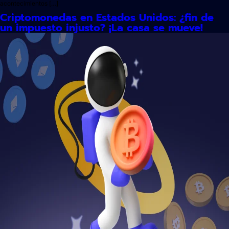
acontecimientos […]
Criptomonedas en Estados Unidos: ¿fin de
un impuesto injusto? ¡La casa se mueve!