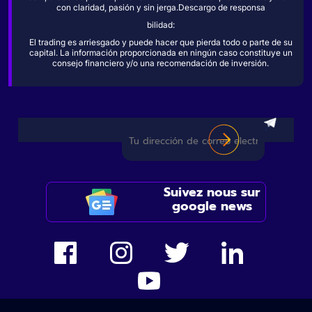
con claridad, pasión y sin jerga.Descargo de responsa
bilidad:
El trading es arriesgado y puede hacer que pierda todo o parte de su
capital. La información proporcionada en ningún caso constituye un
consejo financiero y/o una recomendación de inversión.
Suivez nous sur
google news