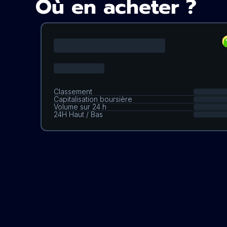
Où en acheter ?