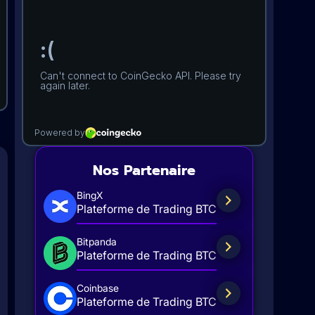
Nos Partenaire
BingX
Plateforme de Trading BTC
Bitpanda
Plateforme de Trading BTC
Coinbase
Plateforme de Trading BTC