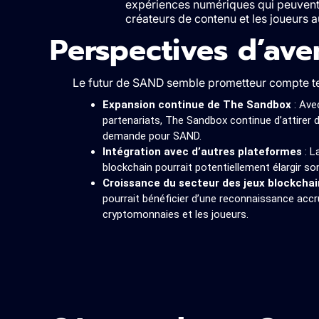
expériences numériques qui peuvent 
créateurs de contenu et les joueurs a
Perspectives d’ave
Le futur de SAND semble prometteur compte ten
Expansion continue de The Sandbox
: Avec
partenariats, The Sandbox continue d’attirer d
demande pour SAND.
Intégration avec d’autres plateformes
: L
blockchain pourrait potentiellement élargir son
Croissance du secteur des jeux blockcha
pourrait bénéficier d’une reconnaissance accr
cryptomonnaies et les joueurs​​.