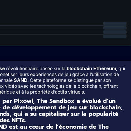
se
révolutionnaire basée sur la
blockchain Ethereum
, qui
nétiser leurs expériences de jeu grâce à l’utilisation de
onnaie
SAND
. Cette plateforme se distingue par son
x vidéo avec les technologies de la blockchain, offrant
rique et à la propriété d’actifs virtuels.
 par Pixowl, The Sandbox a évolué d’un
e de développement de jeu sur blockchain,
s, qui a su capitaliser sur la popularité
des NFTs.
ND est au cœur de l’économie de The