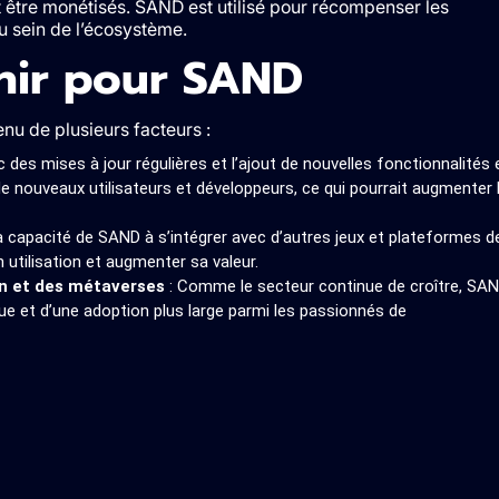
être monétisés. SAND est utilisé pour récompenser les
u sein de l’écosystème.
nir pour SAND
u de plusieurs facteurs :
 des mises à jour régulières et l’ajout de nouvelles fonctionnalités 
e nouveaux utilisateurs et développeurs, ce qui pourrait augmenter 
a capacité de SAND à s’intégrer avec d’autres jeux et plateformes d
 utilisation et augmenter sa valeur.
in et des métaverses
: Comme le secteur continue de croître, SA
ue et d’une adoption plus large parmi les passionnés de