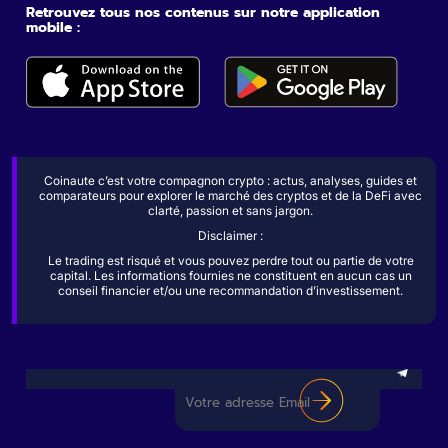
Retrouvez tous nos contenus sur notre application
mobile :
Coinaute c’est votre compagnon crypto : actus, analyses, guides et
comparateurs pour explorer le marché des cryptos et de la DeFi avec
clarté, passion et sans jargon.
Disclaimer :
Le trading est risqué et vous pouvez perdre tout ou partie de votre
capital. Les informations fournies ne constituent en aucun cas un
conseil financier et/ou une recommandation d’investissement.