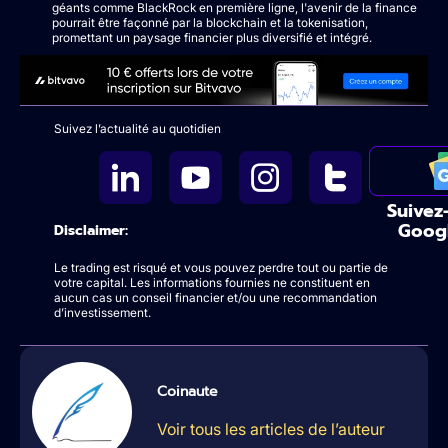
géants comme BlackRock en première ligne, l'avenir de la finance
pourrait être façonné par la blockchain et la tokenisation,
promettant un paysage financier plus diversifié et intégré.
Suivez l’actualité au quotidien
Suivez
Goog
Disclaimer:
Le trading est risqué et vous pouvez perdre tout ou partie de
votre capital. Les informations fournies ne constituent en
aucun cas un conseil financier et/ou une recommandation
d’investissement.
Coinaute
Voir tous les articles de l’auteur