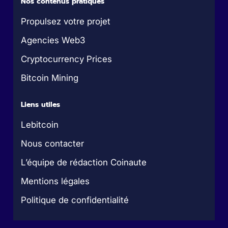
Nos contenus pratiques
Propulsez votre projet
Agencies Web3
Cryptocurrency Prices
Bitcoin Mining
Liens utiles
Lebitcoin
Nous contacter
L’équipe de rédaction Coinaute
Mentions légales
Politique de confidentialité