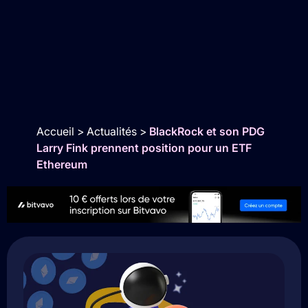
Accueil
>
Actualités
>
BlackRock et son PDG
Larry Fink prennent position pour un ETF
Ethereum