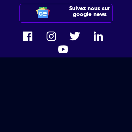
Suivez nous sur
google news