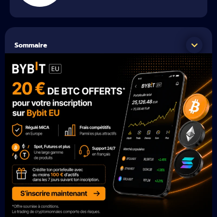
Sommaire