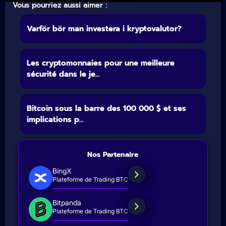
Vous pourriez aussi aimer :
Varför bör man investera i kryptovalutor?
Les cryptomonnaies pour une meilleure
sécurité dans le je...
Bitcoin sous la barre des 100 000 $ et ses
implications p...
Nos Partenaire
BingX
Plateforme de Trading BTC
Bitpanda
Plateforme de Trading BTC