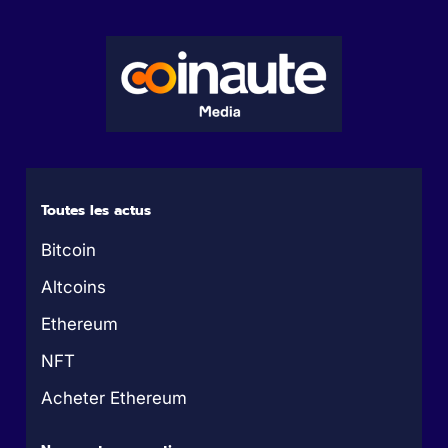
Toutes les actus
Bitcoin
Altcoins
Ethereum
NFT
Acheter Ethereum