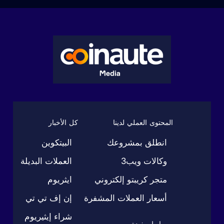
المحتوى العملي لدينا
كل الأخبار
انطلق بمشروعك
البيتكوين
وكالات ويب3
العملات البديلة
متجر كريبتو إلكتروني
ايثريوم
أسعار العملات المشفرة
إن إف تي تي
شراء إيثيريوم