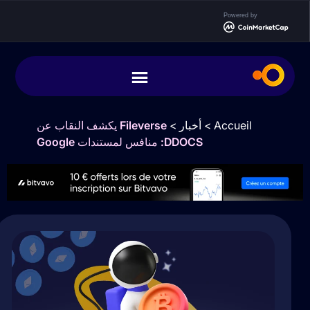
Powered by
Accueil
>
أخبار
>
Fileverse يكشف النقاب عن
DDOCS: منافس لمستندات Google