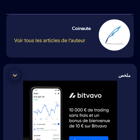
Coinaute
Voir tous les articles de l’auteur
ملخص