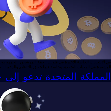
المشفرة في الولايات المتحدة، وخاصة فيما يتعلق بالتنظيم والدعم ل
المملكة المتحدة تدعو إلى 