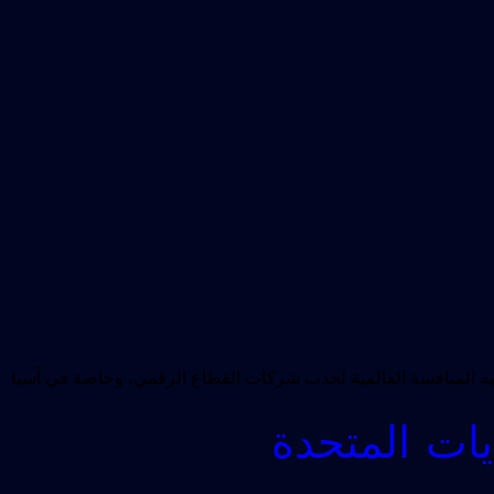
 فيه المنافسة العالمية لجذب شركات القطاع الرقمي، وخاصة في آسيا
ايات المتحدة