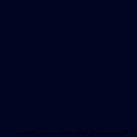
أن هذه التهديدات تتوسع إلى أهداف عالمية، مما يعرض القطاعات