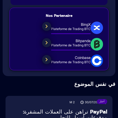
Nos Partenaire
BingX
Plateforme de Trading BTC
Bitpanda
Plateforme de Trading BTC
Coinbase
Plateforme de Trading BTC
ي نفس الموضوع
أخبار
M
2
30/07/2025
PayPal تراهن على العملات المشفرة:
مدفوعات أسهل للتجار