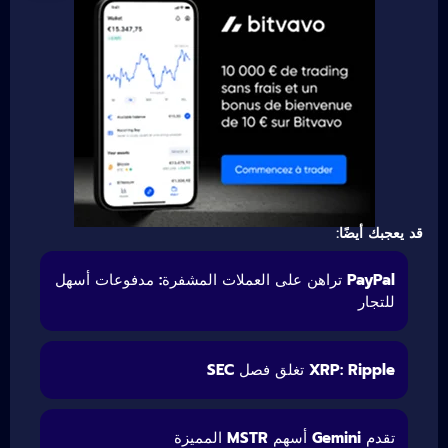
قد يعجبك أيضًا:
PayPal تراهن على العملات المشفرة: مدفوعات أسهل
للتجار
XRP: Ripple تغلق فصل SEC
تقدم Gemini أسهم MSTR المميزة