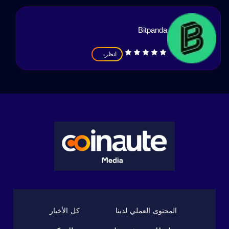
Bitpanda
انظر
المحتوى العملي لدينا
كل الأخبار