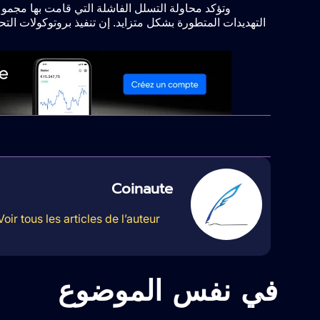
التهديدات المتطورة بشكل متزايد. إن تنفيذ بروتوكولات ال
Coinaute
Voir tous les articles de l’auteur
في نفس الموضوع