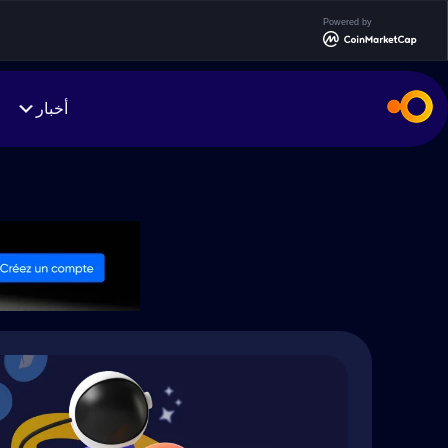
Powered by
أخبار