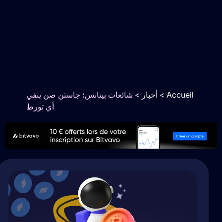
Accueil
>
أخبار
>
شائعات بينانس: جاستن صن ينفي
أي تورط