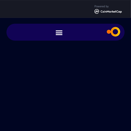
Powered by