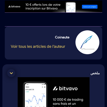
Coinaute
Voir tous les articles de l’auteur
ملخص