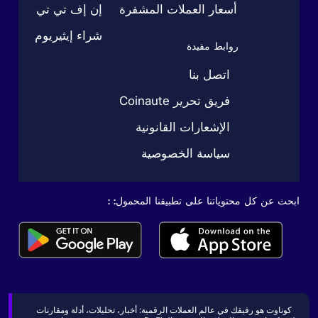
أسعار العملات المشفرة
إن إف تي تي
شراء إيثيريوم
روابط مفيدة
اتصل بنا
فريق تحرير Coinaute
الإشعارات القانونية
سياسة الخصوصية
ابحث عن كل محتوياتنا على تطبيقنا المحمول: :
كوناوت هو رفيقك في عالم العملات الرقمية: أخبار، تحليلات، أدلة ومقارنات