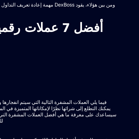
ومن بين هؤلاء، يقود DexBoss مهمة 
أفضل 7 عملات ر
فيما يلي العملات المشفرة التالية التي سيتم انفجارها
يمكنك التطلع إلى شرائها نظرًا لإمكاناتها المتميزة في 
سيساعدك على معرفة ما هي أفضل العملات المشفرة التي يم
لل