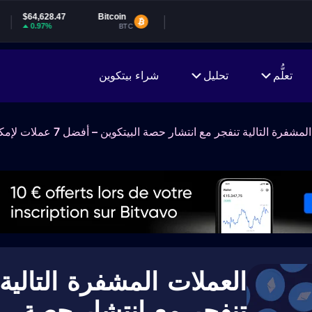
Bitcoin
BTC
تعلُّم
تحليل
شراء بيتكوين
العملات المشفرة التالية
تنفجر مع انتشار حصة