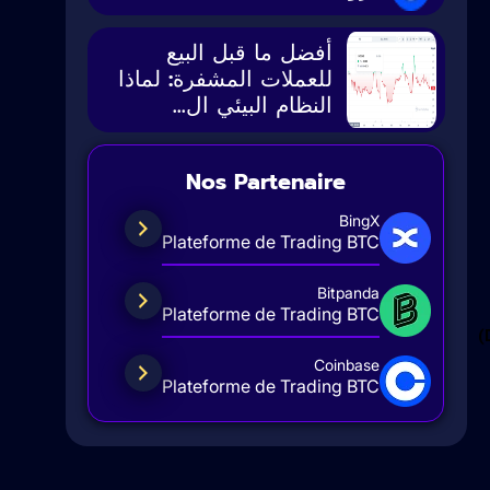
أفضل ما قبل البيع
للعملات المشفرة: لماذا
النظام البيئي ال...
Nos Partenaire
BingX
Plateforme de Trading BTC
Bitpanda
Plateforme de Trading BTC
Coinbase
Plateforme de Trading BTC