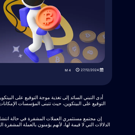
27/12/2024
M
4
أدى التبني السائد إلى تغذية موجة التوقيع على البيتكو
التوقيع على البيتكوين، حيث تتبنى المؤسسات الإمكانات
إن مجتمع مستثمري العملات المشفرة في حالة انتشار
الدلالات التي لا قيمة لها، لأنهم يؤمنون بالعملة المشفرة ا