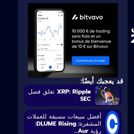
)
)
)
قد يعجبك أيضًا:
XRP: Ripple تغلق فصل
SEC
أفضل مبيعات مسبقة للعملات
المشفرة: DLUME Rising:
)
رؤية Aur...