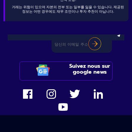
거래는 위험이 있으며 자본의 전부 또는 일부를 잃을 수 있습니다. 제공된
정보는 어떤 경우에도 재무 조언이나 투자 추천이 아닙니다.
Suivez nous sur
google news