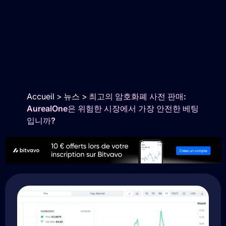
Accueil
>
뉴스
>
최고의 암호화폐 사전 판매:
AurealOne은 위험한 시장에서 가장 안전한 베팅
입니까?