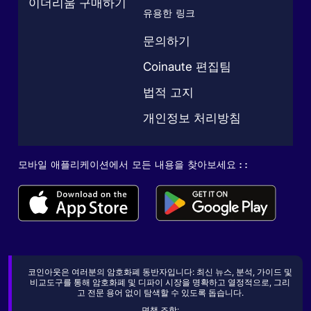
이더리움 구매하기
유용한 링크
문의하기
Coinaute 편집팀
법적 고지
개인정보 처리방침
모바일 애플리케이션에서 모든 내용을 찾아보세요 : :
코인아웃은 여러분의 암호화폐 동반자입니다: 최신 뉴스, 분석, 가이드 및
비교도구를 통해 암호화폐 및 디파이 시장을 명확하고 열정적으로, 그리
고 전문 용어 없이 탐색할 수 있도록 돕습니다.
면책 조항: