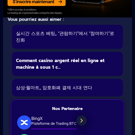
Vous pourriez aussi aimer :
실시간 스포츠 베팅, ‘관람하기’에서 ‘참여하기’로
진화
Comment casino argent réel en ligne et
machine à sous 1 c...
삼성·월마트, 암호화폐 결제 시대 연다
Nos Partenaire
BingX
Plateforme de Trading BTC