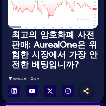
최고의 암호화폐 사전
판매: AurealOne은 위
험한 시장에서 가장 안
전한 베팅입니까?
15/05/2025
3
M