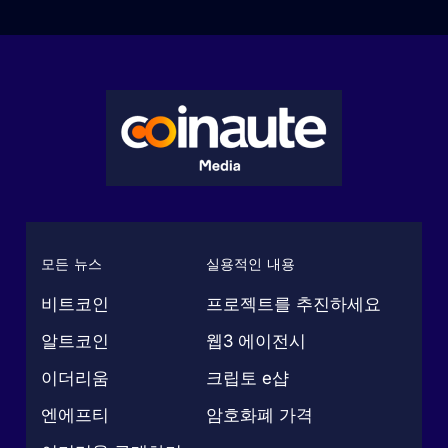
모든 뉴스
실용적인 내용
비트코인
프로젝트를 추진하세요
알트코인
웹3 에이전시
이더리움
크립토 e샵
엔에프티
암호화폐 가격