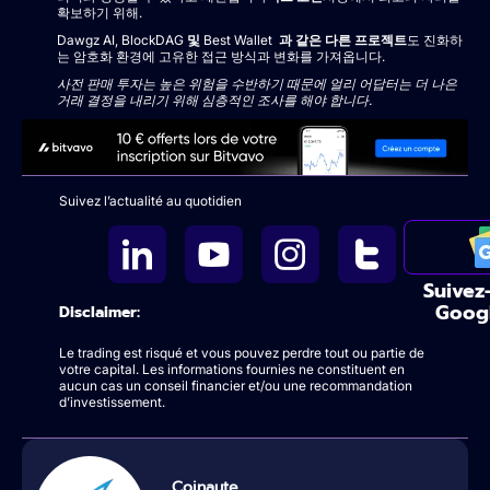
확보하기 위해.
Dawgz AI, BlockDAG
및
Best Wallet
과 같은 다른 프로젝트
도 진화하
는 암호화 환경에 고유한 접근 방식과 변화를 가져옵니다.
사전 판매 투자는 높은 위험을 수반하기 때문에 얼리 어답터는 더 나은
거래 결정을 내리기 위해 심층적인 조사를 해야 합니다.
Suivez l’actualité au quotidien
Suivez
Goog
Disclaimer:
Le trading est risqué et vous pouvez perdre tout ou partie de
votre capital. Les informations fournies ne constituent en
aucun cas un conseil financier et/ou une recommandation
d’investissement.
Coinaute