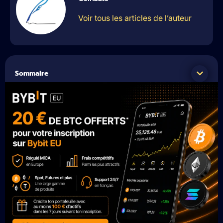
Voir tous les articles de l’auteur
Sommaire