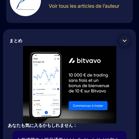
Voir tous les articles de l’auteur
まとめ
あなたも気に入るかもしれません：