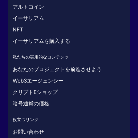
アルトコイン
イーサリアム
NFT
イーサリアムを購入する
私たちの実用的なコンテンツ
あなたのプロジェクトを前進させよう
Web3エージェンシー
クリプトEショップ
暗号通貨の価格
役立つリンク
お問い合わせ