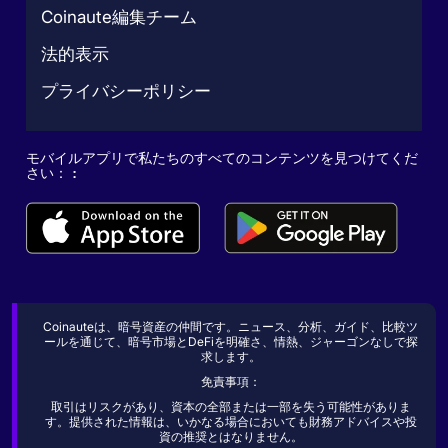
Coinaute編集チーム
法的表示
プライバシーポリシー
モバイルアプリで私たちのすべてのコンテンツを見つけてくだ
さい： :
Coinauteは、暗号資産の仲間です。ニュース、分析、ガイド、比較ツ
ールを通じて、暗号市場とDeFiを明確さ、情熱、ジャーゴンなしで探
求します。
免責事項：
取引はリスクがあり、資本の全部または一部を失う可能性がありま
す。提供された情報は、いかなる場合においても財務アドバイスや投
資の推奨とはなりません。