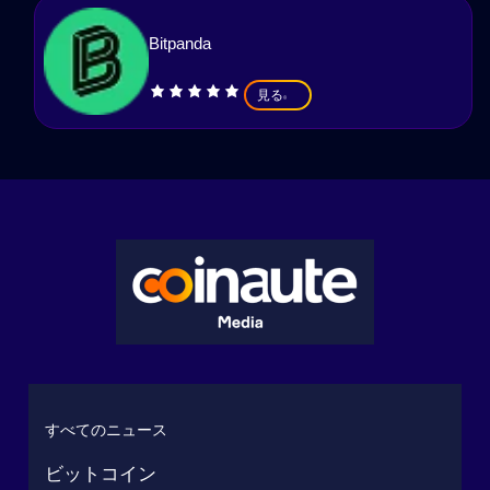
Bitpanda
見る
すべてのニュース
ビットコイン