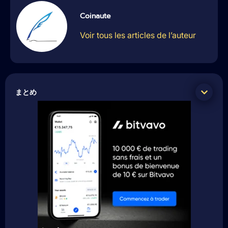
Coinaute
Voir tous les articles de l’auteur
まとめ