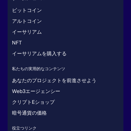
ビットコイン
アルトコイン
イーサリアム
NFT
イーサリアムを購入する
私たちの実用的なコンテンツ
あなたのプロジェクトを前進させよう
Web3エージェンシー
クリプトEショップ
暗号通貨の価格
役立つリンク