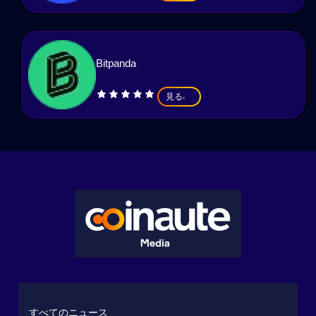
Bitpanda
見る
すべてのニュース