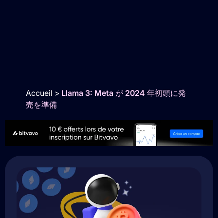
Accueil
>
Llama 3: Meta が 2024 年初頭に発
売を準備