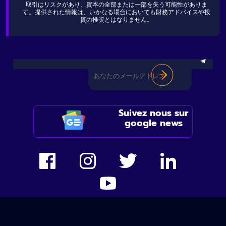
取引はリスクがあり、資本の全部または一部を失う可能性がありま
す。提供された情報は、いかなる場合においても財務アドバイスや投
資の推奨とはなりません。
Suivez nous sur
google news