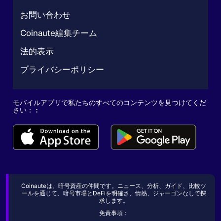
お問い合わせ
Coinaute編集チーム
法的表示
プライバシーポリシー
モバイルアプリで私たちのすべてのコンテンツを見つけてくだ
さい： :
Coinauteは、暗号資産の仲間です。ニュース、分析、ガイド、比較ツ
ールを通じて、暗号市場とDeFiを明確さ、情熱、ジャーゴンなしで探
求します。
免責事項：