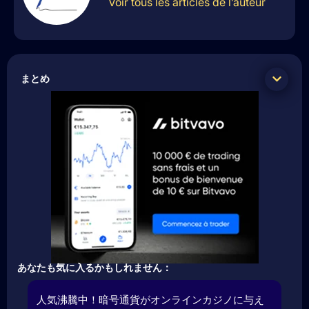
Voir tous les articles de l’auteur
まとめ
あなたも気に入るかもしれません：
人気沸騰中！暗号通貨がオンラインカジノに与え