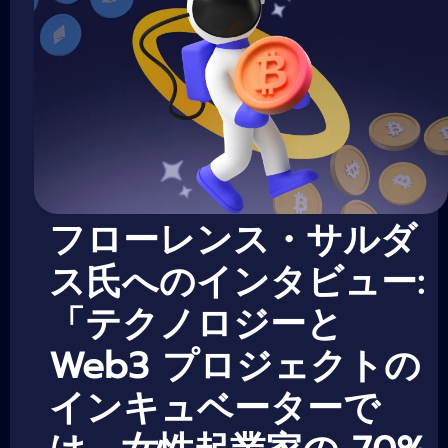
フローレンス・サルダ
ス氏へのインタビュー:
「テクノロジーと
Web3 プロジェクトの
インキュベーターで