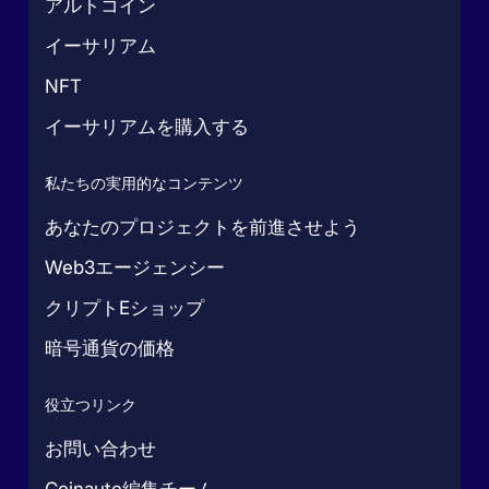
アルトコイン
イーサリアム
NFT
イーサリアムを購入する
私たちの実用的なコンテンツ
あなたのプロジェクトを前進させよう
Web3エージェンシー
クリプトEショップ
暗号通貨の価格
役立つリンク
お問い合わせ