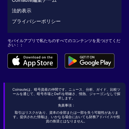
Coinaute編集チーム
法的表示
プライバシーポリシー
モバイルアプリで私たちのすべてのコンテンツを見つけてくだ
さい： :
Coinauteは、暗号資産の仲間です。ニュース、分析、ガイド、比較ツ
ールを通じて、暗号市場とDeFiを明確さ、情熱、ジャーゴンなしで探
求します。
免責事項：
取引はリスクがあり、資本の全部または一部を失う可能性がありま
す。提供された情報は、いかなる場合においても財務アドバイスや投
資の推奨とはなりません。