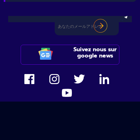
Suivez nous sur
google news