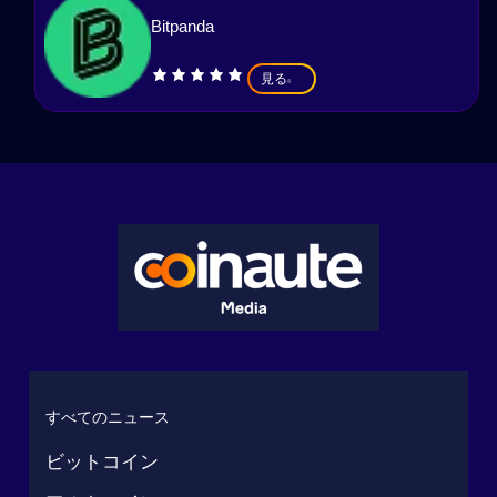
Bitpanda
見る
すべてのニュース
ビットコイン