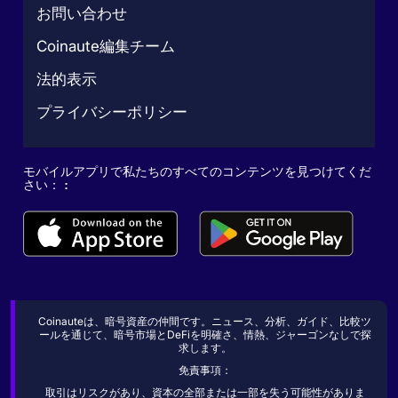
お問い合わせ
Coinaute編集チーム
法的表示
プライバシーポリシー
モバイルアプリで私たちのすべてのコンテンツを見つけてくだ
さい： :
Coinauteは、暗号資産の仲間です。ニュース、分析、ガイド、比較ツ
ールを通じて、暗号市場とDeFiを明確さ、情熱、ジャーゴンなしで探
求します。
免責事項：
取引はリスクがあり、資本の全部または一部を失う可能性がありま