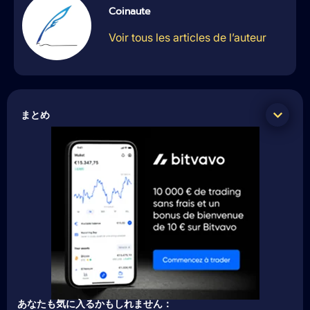
Coinaute
Voir tous les articles de l’auteur
まとめ
あなたも気に入るかもしれません：