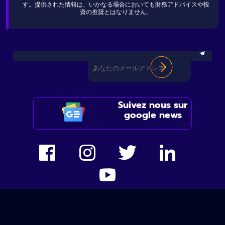
す。提供された情報は、いかなる場合においても財務アドバイスや投
資の推奨とはなりません。
Suivez nous sur
google news