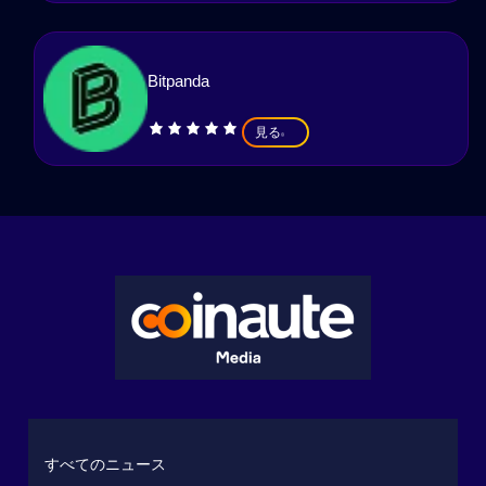
Bitpanda
見る
すべてのニュース