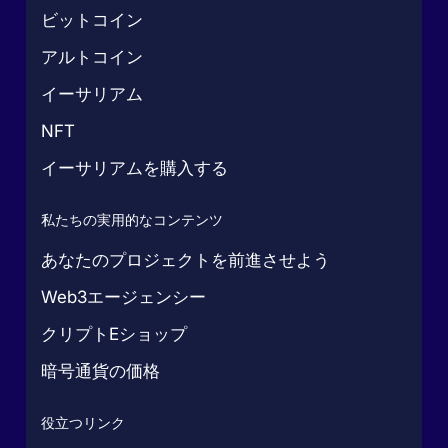
ビットコイン
アルトコイン
イーサリアム
NFT
イーサリアムを購入する
私たちの実用的なコンテンツ
あなたのプロジェクトを前進させよう
Web3エージェンシー
クリプトEショップ
暗号通貨の価格
役立つリンク