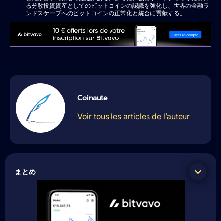
る分散投資資産としてのビットコインの認識を強化し、世界の金融ラ
ンドスケープへのビットコインの正常化と統合に貢献する。
Coinaute
Voir tous les articles de l’auteur
まとめ