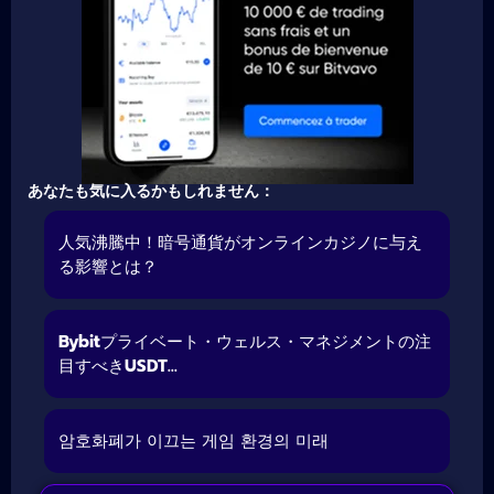
あなたも気に入るかもしれません：
人気沸騰中！暗号通貨がオンラインカジノに与え
る影響とは？
Bybitプライベート・ウェルス・マネジメントの注
目すべきUSDT...
암호화폐가 이끄는 게임 환경의 미래