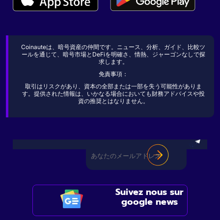
Coinauteは、暗号資産の仲間です。ニュース、分析、ガイド、比較ツ
ールを通じて、暗号市場とDeFiを明確さ、情熱、ジャーゴンなしで探
求します。
免責事項：
取引はリスクがあり、資本の全部または一部を失う可能性がありま
す。提供された情報は、いかなる場合においても財務アドバイスや投
資の推奨とはなりません。
Suivez nous sur
google news