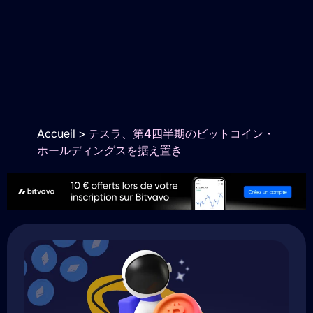
Accueil
>
テスラ、第4四半期のビットコイン・
ホールディングスを据え置き