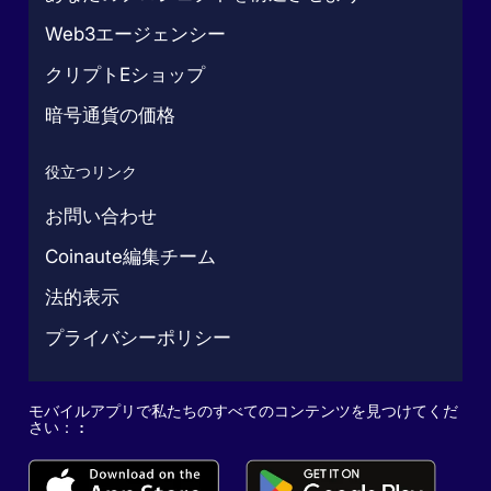
Web3エージェンシー
クリプトEショップ
暗号通貨の価格
役立つリンク
お問い合わせ
Coinaute編集チーム
法的表示
プライバシーポリシー
モバイルアプリで私たちのすべてのコンテンツを見つけてくだ
さい： :