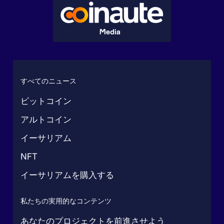
すべてのニュース
ビットコイン
アルトコイン
イーサリアム
NFT
イーサリアムを購入する
私たちの実用的なコンテンツ
あなたのプロジェクトを前進させよう