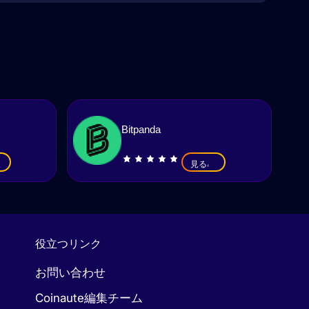
Bitpanda
見る
役立つリンク
お問い合わせ
Coinaute編集チーム