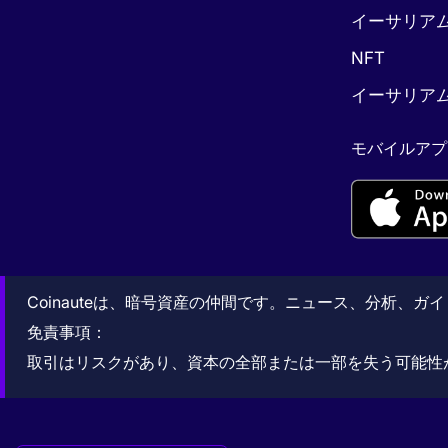
イーサリア
NFT
イーサリア
モバイルアプ
Coinauteは、暗号資産の仲間です。ニュース、分析、
免責事項：
取引はリスクがあり、資本の全部または一部を失う可能性