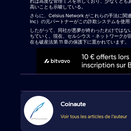
れは高度な管理ミスを示しており、少なくとも
高いことも示唆している。
さらに、Celsius Network がこれらの手
Inc）の元パートナーがこの詐欺システムを使
したがって、同社が悪夢が終わったわけではない
ちていく。現在、セルシウス・ネットワークが
在も破産法第 11 章の保護下に置かれています。
Coinaute
Voir tous les articles de l’auteur