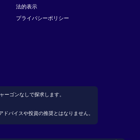
法的表示
プライバシーポリシー
ジャーゴンなしで探求します。
アドバイスや投資の推奨とはなりません。