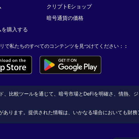
ム
クリプトEショップ
暗号通貨の価格
ムを購入する
リで私たちのすべてのコンテンツを見つけてください： :
ガイド、比較ツールを通じて、暗号市場とDeFiを明確さ、情熱、
があります。提供された情報は、いかなる場合においても財務