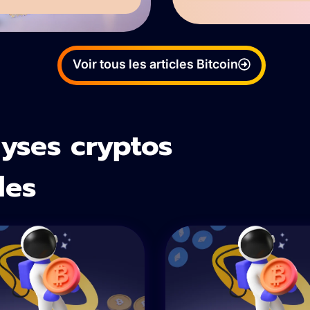
Voir tous les articles Bitcoin
yses cryptos
des