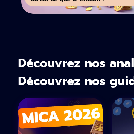
Découvrez nos anal
Découvrez nos gui