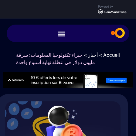
Powered by
Accueil
>
أخبار
>
خبراء تكنولوجيا المعلومات: سرقة
مليون دولار في عطلة نهاية أسبوع واحدة