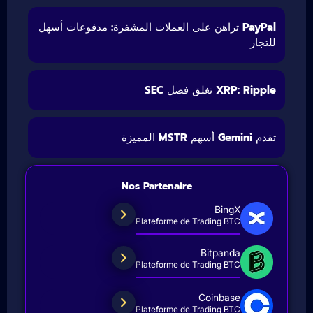
PayPal تراهن على العملات المشفرة: مدفوعات أسهل
للتجار
XRP: Ripple تغلق فصل SEC
تقدم Gemini أسهم MSTR المميزة
Nos Partenaire
BingX
Plateforme de Trading BTC
Bitpanda
Plateforme de Trading BTC
Coinbase
Plateforme de Trading BTC