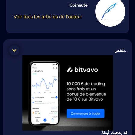
Coinaute
Voir tous les articles de l’auteur
ملخص
قد يعجبك أيضًا: