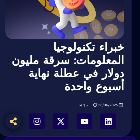
خبراء تكنولوجيا
المعلومات: سرقة مليون
دولار في عطلة نهاية
أسبوع واحدة
28/06/2025
M
< 1