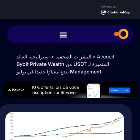
Powered by
Accueil
>
النشرات الصحفية
>
استراتيجية العائد
المتميزة لـ USDT من Bybit Private Wealth
Management تضع معيارًا جديدًا في يوليو