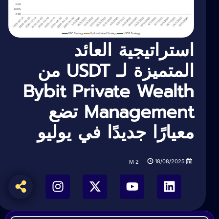
استراتيجية العائد
المتميزة لـ USDT من
Bybit Private Wealth
Management تضع
معيارًا جديدًا في يوليو
18/08/2025
M
2