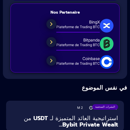
Nos Partenaire
BingX
Plateforme de Trading BTC
Bitpanda
Plateforme de Trading BTC
Coinbase
Plateforme de Trading BTC
ي نفس الموضوع
النشرات الصحفية
M
2
18/08/2025
استراتيجية العائد المتميزة لـ USDT من
Bybit Private Wealt...