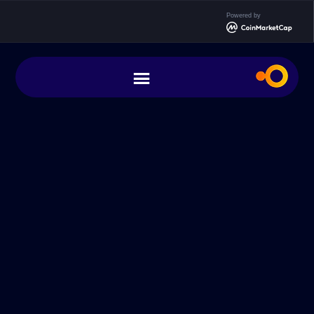
Powered by