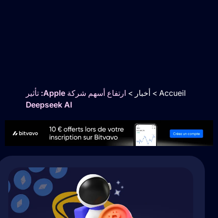
Accueil
>
أخبار
>
ارتفاع أسهم شركة Apple: تأثير
Deepseek AI