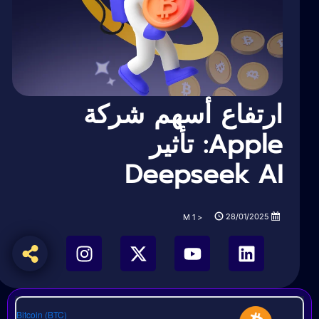
ارتفاع أسهم شركة
Apple: تأثير
Deepseek AI
28/01/2025
M
< 1
Bitcoin (BTC)