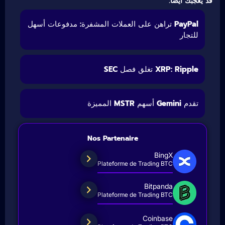
قد يعجبك أيضًا:
PayPal تراهن على العملات المشفرة: مدفوعات أسهل
للتجار
XRP: Ripple تغلق فصل SEC
تقدم Gemini أسهم MSTR المميزة
Nos Partenaire
BingX
Plateforme de Trading BTC
Bitpanda
Plateforme de Trading BTC
Coinbase