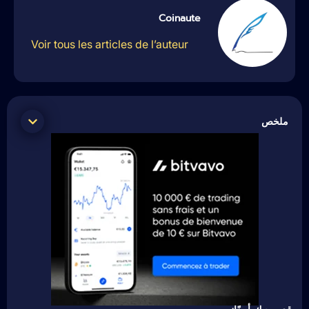
Coinaute
Voir tous les articles de l’auteur
ملخص