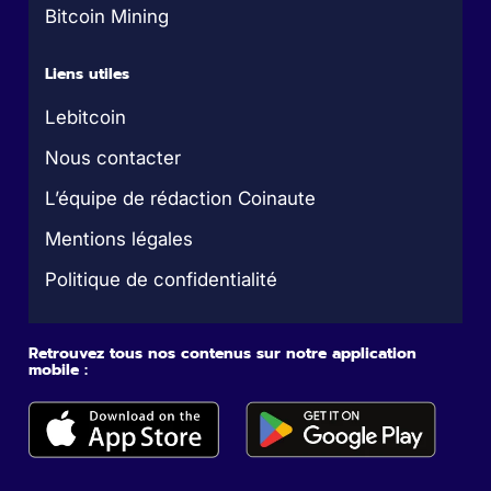
Bitcoin Mining
Liens utiles
Lebitcoin
Nous contacter
L’équipe de rédaction Coinaute
Mentions légales
Politique de confidentialité
Retrouvez tous nos contenus sur notre application
mobile :