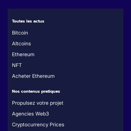
Toutes les actus
Bitcoin
Altcoins
Ethereum
NFT
Acheter Ethereum
Nos contenus pratiques
Propulsez votre projet
Agencies Web3
Cryptocurrency Prices