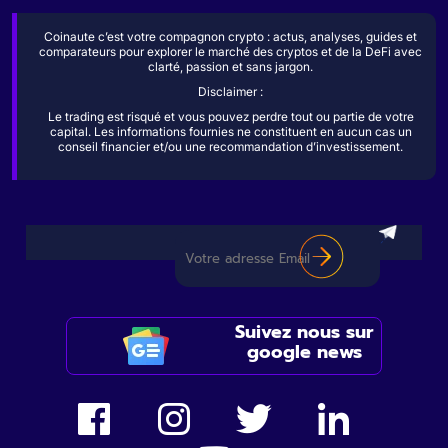
Coinaute c’est votre compagnon crypto : actus, analyses, guides et
comparateurs pour explorer le marché des cryptos et de la DeFi avec
clarté, passion et sans jargon.
Disclaimer :
Le trading est risqué et vous pouvez perdre tout ou partie de votre
capital. Les informations fournies ne constituent en aucun cas un
conseil financier et/ou une recommandation d’investissement.
Suivez nous sur
google news