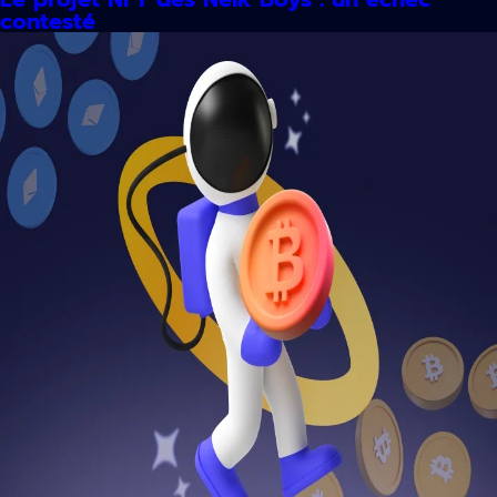
contesté